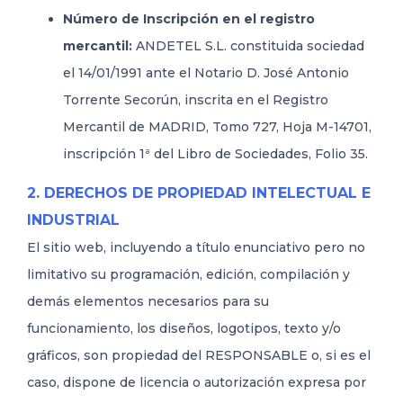
Número de Inscripción en el registro
mercantil:
ANDETEL S.L. constituida sociedad
el 14/01/1991 ante el Notario D. José Antonio
Torrente Secorún, inscrita en el Registro
Mercantil de MADRID, Tomo 727, Hoja M-14701,
inscripción 1ª del Libro de Sociedades, Folio 35.
2. DERECHOS DE PROPIEDAD INTELECTUAL E
INDUSTRIAL
El sitio web, incluyendo a título enunciativo pero no
limitativo su programación, edición, compilación y
demás elementos necesarios para su
funcionamiento, los diseños, logotipos, texto y/o
gráficos, son propiedad del RESPONSABLE o, si es el
caso, dispone de licencia o autorización expresa por