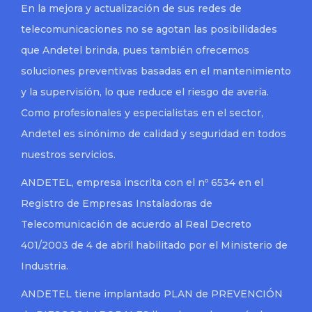
En la mejora y actualización de sus redes de
telecomunicaciones no se agotan las posibilidades
que Andetel brinda, pues también ofrecemos
soluciones preventivas basadas en el mantenimiento
y la supervisión, lo que reduce el riesgo de avería.
Como profesionales y especialistas en el sector,
Andetel es sinónimo de calidad y seguridad en todos
nuestros servicios.
ANDETEL, empresa inscrita con el nº 6534 en el
Registro de Empresas Instaladoras de
Telecomunicación de acuerdo al Real Decreto
401/2003 de 4 de abril habilitado por el Ministerio de
Industria.
ANDETEL tiene implantado PLAN de PREVENCIÓN