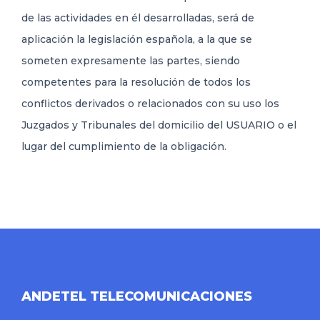
de las actividades en él desarrolladas, será de
aplicación la legislación española, a la que se
someten expresamente las partes, siendo
competentes para la resolución de todos los
conflictos derivados o relacionados con su uso los
Juzgados y Tribunales del domicilio del USUARIO o el
lugar del cumplimiento de la obligación.
ANDETEL TELECOMUNICACIONES