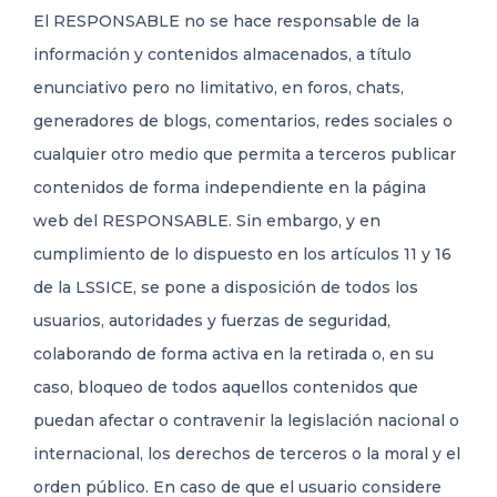
El RESPONSABLE no se hace responsable de la
información y contenidos almacenados, a título
enunciativo pero no limitativo, en foros, chats,
generadores de blogs, comentarios, redes sociales o
cualquier otro medio que permita a terceros publicar
contenidos de forma independiente en la página
web del RESPONSABLE. Sin embargo, y en
cumplimiento de lo dispuesto en los artículos 11 y 16
de la LSSICE, se pone a disposición de todos los
usuarios, autoridades y fuerzas de seguridad,
colaborando de forma activa en la retirada o, en su
caso, bloqueo de todos aquellos contenidos que
puedan afectar o contravenir la legislación nacional o
internacional, los derechos de terceros o la moral y el
orden público. En caso de que el usuario considere