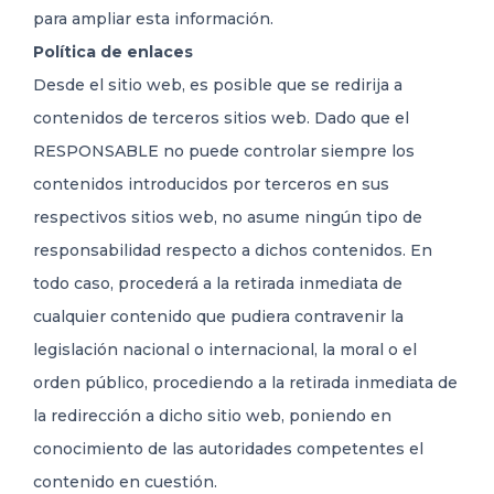
para ampliar esta información.
Política de enlaces
Desde el sitio web, es posible que se redirija a
contenidos de terceros sitios web. Dado que el
RESPONSABLE no puede controlar siempre los
contenidos introducidos por terceros en sus
respectivos sitios web, no asume ningún tipo de
responsabilidad respecto a dichos contenidos. En
todo caso, procederá a la retirada inmediata de
cualquier contenido que pudiera contravenir la
legislación nacional o internacional, la moral o el
orden público, procediendo a la retirada inmediata de
la redirección a dicho sitio web, poniendo en
conocimiento de las autoridades competentes el
contenido en cuestión.