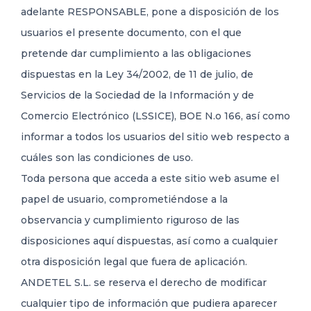
adelante RESPONSABLE, pone a disposición de los
usuarios el presente documento, con el que
91 316 46 77
CONTACTO
pretende dar cumplimiento a las obligaciones
dispuestas en la Ley 34/2002, de 11 de julio, de
Servicios de la Sociedad de la Información y de
Comercio Electrónico (LSSICE), BOE N.o 166, así como
informar a todos los usuarios del sitio web respecto a
cuáles son las condiciones de uso.
Toda persona que acceda a este sitio web asume el
papel de usuario, comprometiéndose a la
observancia y cumplimiento riguroso de las
disposiciones aquí dispuestas, así como a cualquier
otra disposición legal que fuera de aplicación.
ANDETEL S.L. se reserva el derecho de modificar
cualquier tipo de información que pudiera aparecer