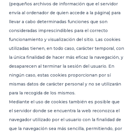
(pequeños archivos de información que el servidor
envía al ordenador de quien accede a la página) para
llevar a cabo determinadas funciones que son
consideradas imprescindibles para el correcto
funcionamiento y visualización del sitio. Las cookies
utilizadas tienen, en todo caso, carácter temporal, con
la única finalidad de hacer más eficaz la navegación, y
desaparecen al terminar la sesión del usuario. En
ningún caso, estas cookies proporcionan por sí
mismas datos de carácter personal y no se utilizarán
para la recogida de los mismos.
Mediante el uso de cookies también es posible que
el servidor donde se encuentra la web reconozca el
navegador utilizado por el usuario con la finalidad de
que la navegación sea más sencilla, permitiendo, por