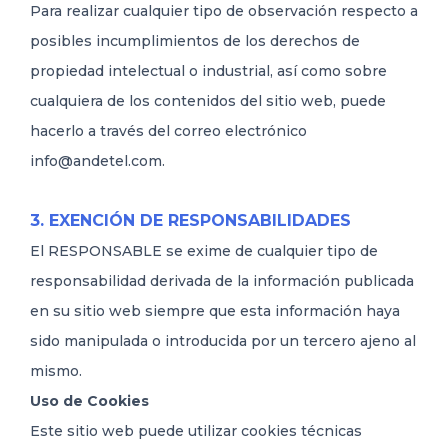
Para realizar cualquier tipo de observación respecto a
posibles incumplimientos de los derechos de
propiedad intelectual o industrial, así como sobre
cualquiera de los contenidos del sitio web, puede
hacerlo a través del correo electrónico
info@andetel.com.
3. EXENCIÓN DE RESPONSABILIDADES
El RESPONSABLE se exime de cualquier tipo de
responsabilidad derivada de la información publicada
en su sitio web siempre que esta información haya
sido manipulada o introducida por un tercero ajeno al
mismo.
Uso de Cookies
Este sitio web puede utilizar cookies técnicas