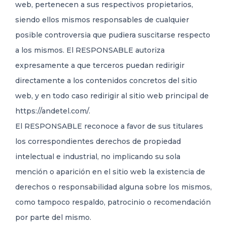
web, pertenecen a sus respectivos propietarios,
siendo ellos mismos responsables de cualquier
posible controversia que pudiera suscitarse respecto
a los mismos. El RESPONSABLE autoriza
expresamente a que terceros puedan redirigir
directamente a los contenidos concretos del sitio
web, y en todo caso redirigir al sitio web principal de
https://andetel.com/.
El RESPONSABLE reconoce a favor de sus titulares
los correspondientes derechos de propiedad
intelectual e industrial, no implicando su sola
mención o aparición en el sitio web la existencia de
derechos o responsabilidad alguna sobre los mismos,
como tampoco respaldo, patrocinio o recomendación
por parte del mismo.