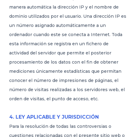
manera automática la dirección IP y el nombre de
dominio utilizados por el usuario. Una dirección IP es
un número asignado automáticamente a un
ordenador cuando este se conecta a Internet. Toda
esta información se registra en un fichero de
actividad del servidor que permite el posterior
procesamiento de los datos con el fin de obtener
mediciones únicamente estadísticas que permitan
conocer el número de impresiones de páginas, el
número de visitas realizadas a los servidores web, el
orden de visitas, el punto de acceso, etc.
4. LEY APLICABLE Y JURISDICCIÓN
Para la resolución de todas las controversias o
cuestiones relacionadas con el presente sitio web o