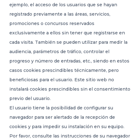
ejemplo, el acceso de los usuarios que se hayan
registrado previamente a las áreas, servicios,
promociones o concursos reservados
exclusivamente a ellos sin tener que registrarse en
cada visita. También se pueden utilizar para medir la
audiencia, parámetros de tráfico, controlar el
progreso y número de entradas, etc., siendo en estos
casos cookies prescindibles técnicamente, pero
beneficiosas para el usuario. Este sitio web no
instalará cookies prescindibles sin el consentimiento
previo del usuario.
El usuario tiene la posibilidad de configurar su
navegador para ser alertado de la recepción de
cookies y para impedir su instalación en su equipo.
Por favor, consulte las instrucciones de su navegador