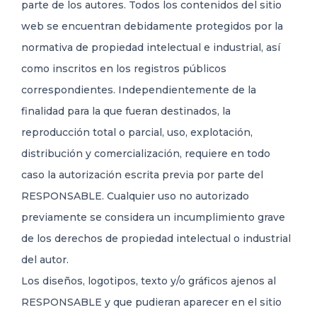
parte de los autores. Todos los contenidos del sitio
web se encuentran debidamente protegidos por la
normativa de propiedad intelectual e industrial, así
como inscritos en los registros públicos
correspondientes. Independientemente de la
finalidad para la que fueran destinados, la
reproducción total o parcial, uso, explotación,
distribución y comercialización, requiere en todo
caso la autorización escrita previa por parte del
RESPONSABLE. Cualquier uso no autorizado
previamente se considera un incumplimiento grave
de los derechos de propiedad intelectual o industrial
del autor.
Los diseños, logotipos, texto y/o gráficos ajenos al
RESPONSABLE y que pudieran aparecer en el sitio