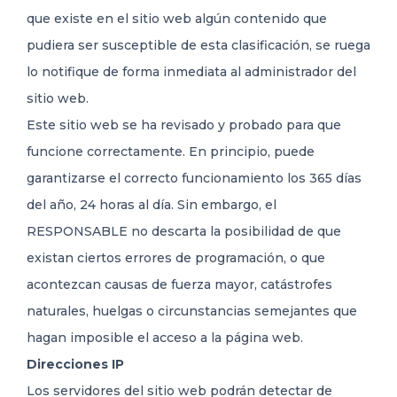
que existe en el sitio web algún contenido que
pudiera ser susceptible de esta clasificación, se ruega
lo notifique de forma inmediata al administrador del
sitio web.
Este sitio web se ha revisado y probado para que
funcione correctamente. En principio, puede
garantizarse el correcto funcionamiento los 365 días
del año, 24 horas al día. Sin embargo, el
RESPONSABLE no descarta la posibilidad de que
existan ciertos errores de programación, o que
acontezcan causas de fuerza mayor, catástrofes
naturales, huelgas o circunstancias semejantes que
hagan imposible el acceso a la página web.
Direcciones IP
Los servidores del sitio web podrán detectar de