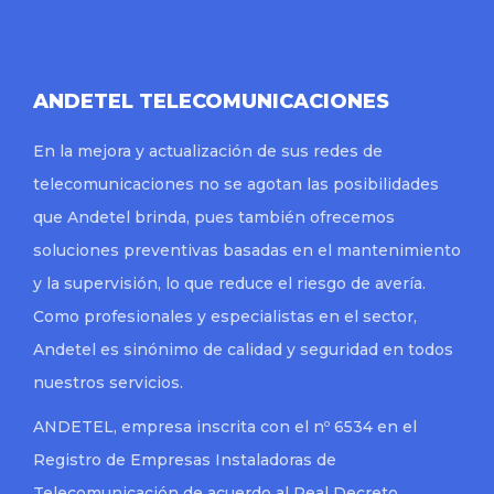
ANDETEL TELECOMUNICACIONES
En la mejora y actualización de sus redes de
telecomunicaciones no se agotan las posibilidades
que Andetel brinda, pues también ofrecemos
soluciones preventivas basadas en el mantenimiento
y la supervisión, lo que reduce el riesgo de avería.
Como profesionales y especialistas en el sector,
Andetel es sinónimo de calidad y seguridad en todos
nuestros servicios.
ANDETEL, empresa inscrita con el nº 6534 en el
Registro de Empresas Instaladoras de
Telecomunicación de acuerdo al Real Decreto