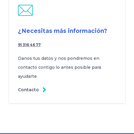
¿Necesitas más información?
91 316 46 77
Danos tus datos y nos pondremos en
contacto contigo lo antes posible para
ayudarte.
Contacto