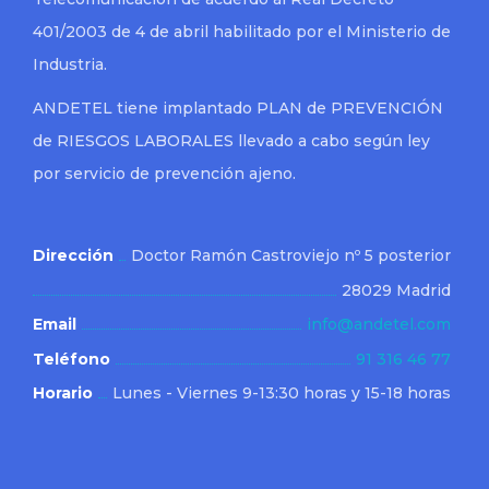
401/2003 de 4 de abril habilitado por el Ministerio de
Industria.
ANDETEL tiene implantado PLAN de PREVENCIÓN
de RIESGOS LABORALES llevado a cabo según ley
por servicio de prevención ajeno.
Dirección
Doctor Ramón Castroviejo nº 5 posterior
28029 Madrid
Email
info@andetel.com
Teléfono
91 316 46 77
Horario
Lunes - Viernes 9-13:30 horas y 15-18 horas