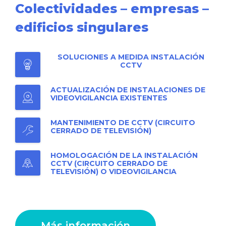
Colectividades – empresas –
edificios singulares
SOLUCIONES A MEDIDA INSTALACIÓN
CCTV
ACTUALIZACIÓN DE INSTALACIONES DE
VIDEOVIGILANCIA EXISTENTES
MANTENIMIENTO DE CCTV (CIRCUITO
CERRADO DE TELEVISIÓN)
HOMOLOGACIÓN DE LA INSTALACIÓN
CCTV (CIRCUITO CERRADO DE
TELEVISIÓN) O VIDEOVIGILANCIA
Más información