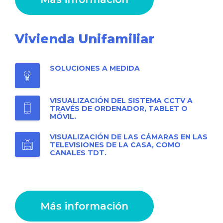
Vivienda Unifamiliar
SOLUCIONES A MEDIDA
VISUALIZACIÓN DEL SISTEMA CCTV A
TRAVÉS DE ORDENADOR, TABLET O
MÓVIL.
VISUALIZACIÓN DE LAS CÁMARAS EN LAS
TELEVISIONES DE LA CASA, COMO
CANALES TDT.
Más información