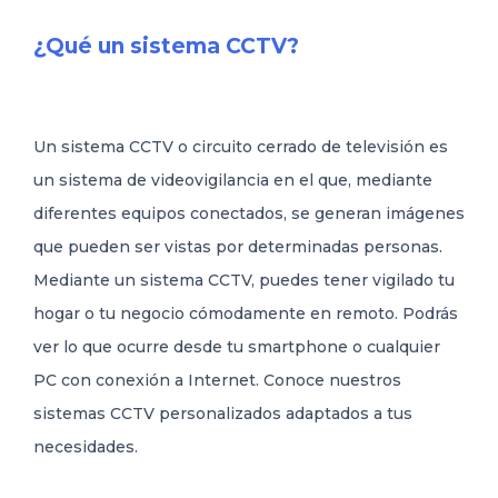
¿Qué un sistema CCTV?
91 316 46 77
CONTACTO
Un sistema CCTV o circuito cerrado de televisión es
un sistema de videovigilancia en el que, mediante
diferentes equipos conectados, se generan imágenes
que pueden ser vistas por determinadas personas.
Mediante un sistema CCTV, puedes tener vigilado tu
hogar o tu negocio cómodamente en remoto. Podrás
ver lo que ocurre desde tu smartphone o cualquier
PC con conexión a Internet. Conoce nuestros
sistemas CCTV personalizados adaptados a tus
necesidades.