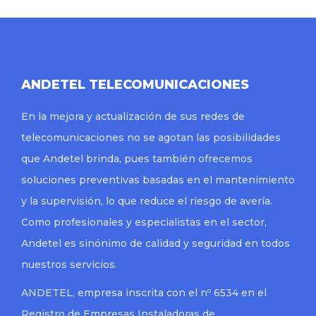
ANDETEL TELECOMUNICACIONES
En la mejora y actualización de sus redes de
telecomunicaciones no se agotan las posibilidades
que Andetel brinda, pues también ofrecemos
soluciones preventivas basadas en el mantenimiento
y la supervisión, lo que reduce el riesgo de avería.
Como profesionales y especialistas en el sector,
Andetel es sinónimo de calidad y seguridad en todos
nuestros servicios.
ANDETEL, empresa inscrita con el nº 6534 en el
Registro de Empresas Instaladoras de