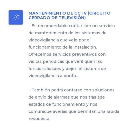
MANTENIMIENTO DE CCTV (CIRCUITO
CERRADO DE TELEVISIÓN)
- Es recomendable contar con un servicio
de mantenimiento de los sistemas de
videovigilancia que vele por el
funcionamiento de la instalación.
Ofrecemos servicios preventivos con
visitas periódicas que verifiquen las
funcionalidades y dejen el sistema de
videovigilancia a punto.
- También podrá contarse con soluciones
de envío de alarmas que nos traslade
estados de funcionamiento y nos
comunique averías que permitan una rápida
respuesta.