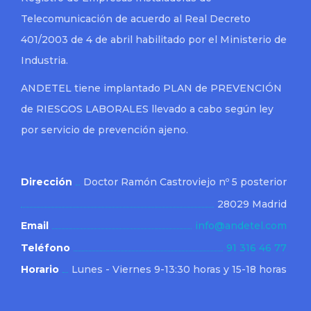
Telecomunicación de acuerdo al Real Decreto
401/2003 de 4 de abril habilitado por el Ministerio de
Industria.
ANDETEL tiene implantado PLAN de PREVENCIÓN
de RIESGOS LABORALES llevado a cabo según ley
por servicio de prevención ajeno.
Dirección
Doctor Ramón Castroviejo nº 5 posterior
28029 Madrid
Email
info@andetel.com
Teléfono
91 316 46 77
Horario
Lunes - Viernes 9-13:30 horas y 15-18 horas