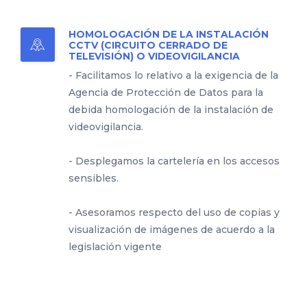
HOMOLOGACIÓN DE LA INSTALACIÓN
CCTV (CIRCUITO CERRADO DE
TELEVISIÓN) O VIDEOVIGILANCIA
- Facilitamos lo relativo a la exigencia de la
Agencia de Protección de Datos para la
debida homologación de la instalación de
videovigilancia.
- Desplegamos la cartelería en los accesos
sensibles.
- Asesoramos respecto del uso de copias y
visualización de imágenes de acuerdo a la
legislación vigente