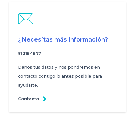
¿Necesitas más información?
91 316 46 77
Danos tus datos y nos pondremos en
contacto contigo lo antes posible para
ayudarte.
Contacto