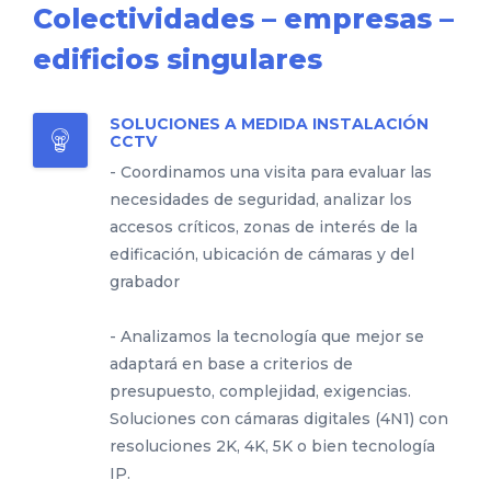
Colectividades – empresas –
edificios singulares
SOLUCIONES A MEDIDA INSTALACIÓN
CCTV
- Coordinamos una visita para evaluar las
necesidades de seguridad, analizar los
accesos críticos, zonas de interés de la
edificación, ubicación de cámaras y del
grabador
- Analizamos la tecnología que mejor se
adaptará en base a criterios de
presupuesto, complejidad, exigencias.
Soluciones con cámaras digitales (4N1) con
resoluciones 2K, 4K, 5K o bien tecnología
IP.