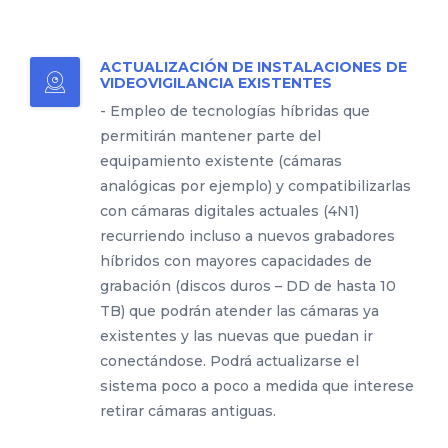
ACTUALIZACIÓN DE INSTALACIONES DE
VIDEOVIGILANCIA EXISTENTES
- Empleo de tecnologías híbridas que
permitirán mantener parte del
equipamiento existente (cámaras
analógicas por ejemplo) y compatibilizarlas
con cámaras digitales actuales (4N1)
recurriendo incluso a nuevos grabadores
híbridos con mayores capacidades de
grabación (discos duros – DD de hasta 10
TB) que podrán atender las cámaras ya
existentes y las nuevas que puedan ir
conectándose. Podrá actualizarse el
sistema poco a poco a medida que interese
retirar cámaras antiguas.