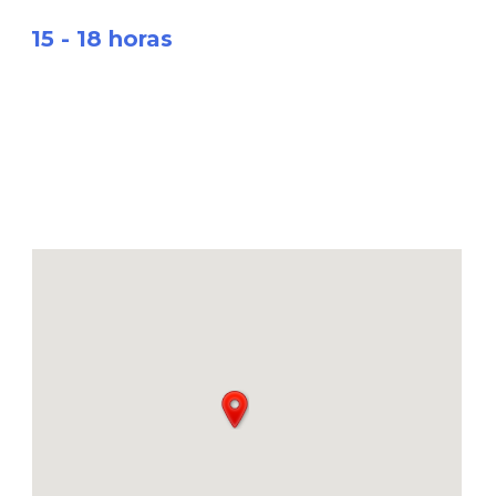
15 - 18 horas