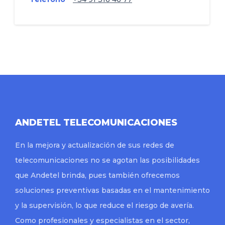
ANDETEL TELECOMUNICACIONES
En la mejora y actualización de sus redes de
telecomunicaciones no se agotan las posibilidades
que Andetel brinda, pues también ofrecemos
soluciones preventivas basadas en el mantenimiento
y la supervisión, lo que reduce el riesgo de avería.
Como profesionales y especialistas en el sector,