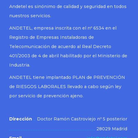
Andetel es sinónimo de calidad y seguridad en todos
nuestros servicios.
ANDETEL, empresa inscrita con el nº 6534 en el
Registro de Empresas Instaladoras de
Telecomunicación de acuerdo al Real Decreto
401/2003 de 4 de abril habilitado por el Ministerio de
Industria.
ANDETEL tiene implantado PLAN de PREVENCIÓN
de RIESGOS LABORALES llevado a cabo según ley
por servicio de prevención ajeno.
Dirección
Doctor Ramón Castroviejo nº 5 posterior
28029 Madrid