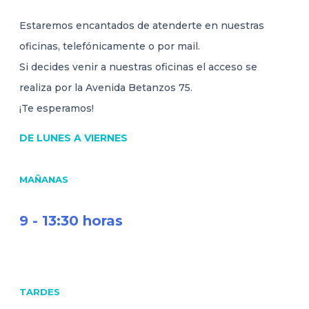
Estaremos encantados de atenderte en nuestras
oficinas, telefónicamente o por mail.
Si decides venir a nuestras oficinas el acceso se
realiza por la Avenida Betanzos 75.
¡Te esperamos!
DE LUNES A VIERNES
MAÑANAS
9 - 13:30 horas
TARDES