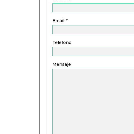
Email
*
Teléfono
Mensaje