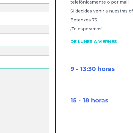
telefónicamente o por mail.
Si decides venir a nuestras of
Betanzos 75.
¡Te esperamos!
DE LUNES A VIERNES
9 - 13:30 horas
15 - 18 horas