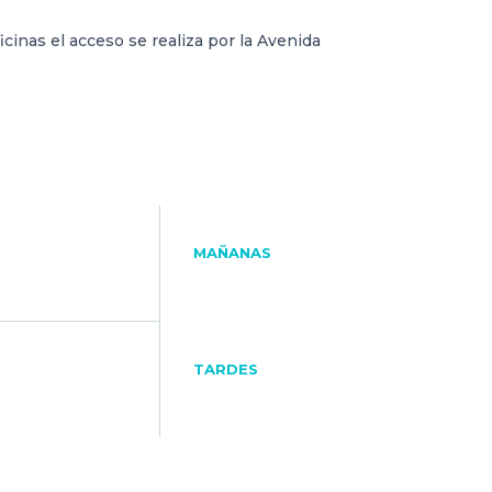
icinas el acceso se realiza por la Avenida
MAÑANAS
TARDES